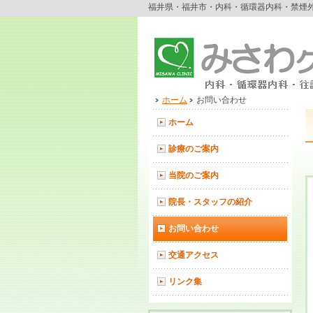
福井県・福井市・内科・循環器内科・禁煙
ホーム
お問い合わせ
ホーム
診療のご案内
当院のご案内
院長・スタッフの紹介
お問い合わせ
交通アクセス
リンク集