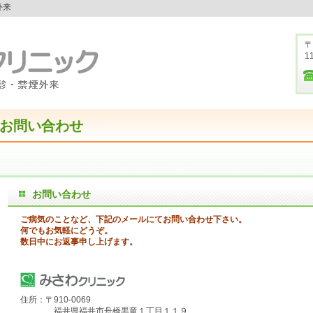
外来
〒
1
お問い合わせ
お問い合わせ
ご病気のことなど、下記のメールにてお問い合わせ下さい。
何でもお気軽にどうぞ。
数日中にお返事申し上げます。
住所：〒910-0069
福井県福井市舟橋黒竜１丁目１１９