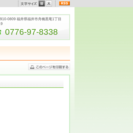
910-0809 福井県福井市舟橋黒竜1丁目
19
0776-97-8338