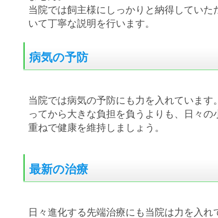
当院では飼主様にしっかりと納得していた
いて丁寧な説明を行います。
病気の予防
当院では病気の予防にも力を入れています
ってから大きな負担を負うよりも、日々の
重ねで健康を維持しましょう。
最新の治療
日々進化する先端治療にも当院は力を入れ