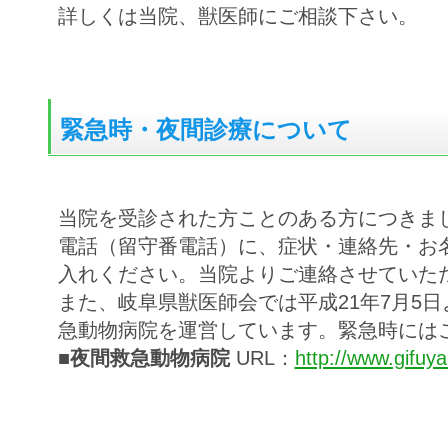
詳しくは当院、獣医師にご相談下さい。
緊急時・夜間診療について
当院を受診された方ことのある方につきま
電話（留守番電話）に、症状・連絡先・お
入れください。当院よりご連絡させていた
また、岐阜県獣医師会では平成21年7月5
急動物病院を運営しています。緊急時には
■夜間救急動物病院
URL：
http://www.gifuya