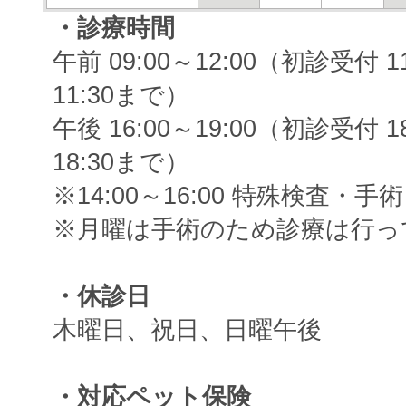
・診療時間
午前 09:00～12:00（初診受付
11:30まで）
午後 16:00～19:00（初診受付
18:30まで）
※14:00～16:00 特殊検査・手術
※月曜は手術のため診療は行っ
・休診日
木曜日、祝日、日曜午後
・対応ペット保険