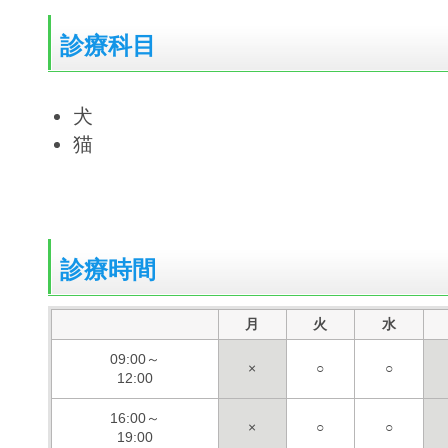
診療科目
犬
猫
診療時間
月
火
水
09:00～
×
○
○
12:00
16:00～
×
○
○
19:00