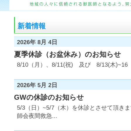
新着情報
2026年 8月 4日
夏季休診（お盆休み）のお知らせ
8/10（月）、8/11(祝) 及び 8/13(木)~
2026年 5月 2日
GWの休診のお知らせ
5/3（日）~5/7（木）を休診とさせて頂
師会夜間救急...