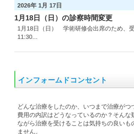
2026年 1月 17日
1月18日（日）の診察時間変更
1月18日（日） 学術研修会出席のため、受
11:30...
インフォームドコンセント
どんな治療をしたのか、いつまで治療がつ
費用の内訳はどうなっているのか？そんな
ながら治療を受けることは気持ちの良いも
ません。