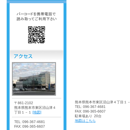
熊本県熊本市東区沼山津４丁目１
〒861-2102
TEL: 096-367-4681
熊本県熊本市東区沼山津４
FAX: 096-365-6607
丁目１－１
[地図]
駐車場あり 20台
地図はこちら
TEL: 096-367-4681
FAX: 096-365-6607