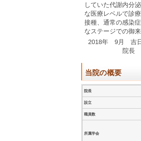
していた代謝内分泌
な医療レベルで診療
接種、通常の感染症
なステージでの御来
2018年 9月
院長
当院の概要
院長
設立
職員数
所属学会