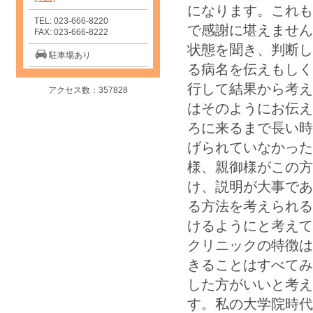
になります。これも
TEL: 023-666-8220
で感謝に堪えません
FAX: 023-666-8222
状態を聞き、判断し
駐車場あり
る病名を伝えもしく
行して結果から考え
アクセス数：357828
はそのようにお伝え
ろに来るまで長い時
げられていなかった
様、親御様がこの方
け、説明が大事であ
る方法を考えられる
けるようにと考えて
クリニックの特徴は
きることはすべてみ
した方がいいと考え
す。私の大学院時代