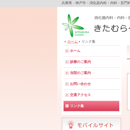
兵庫県・神戸市・消化器内科・内科・肛門
ホーム
リンク集
ホーム
診療のご案内
当院のご案内
お問い合わせ
交通アクセス
リンク集