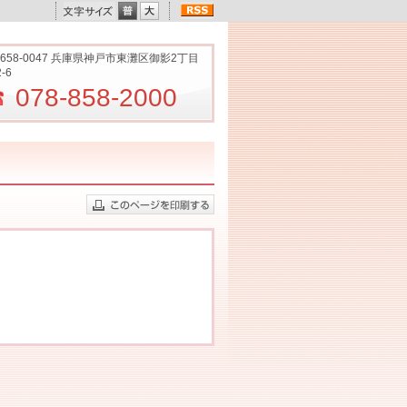
658-0047 兵庫県神戸市東灘区御影2丁目
2-6
078-858-2000