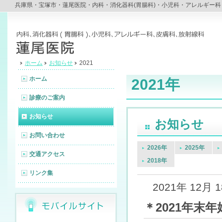
兵庫県・宝塚市・蓮尾医院・内科・消化器科(胃腸科)・小児科・アレルギー科・皮
ホーム
お知らせ
2021
ホーム
2021年
診療のご案内
お知らせ
お知らせ
お問い合わせ
2026年
2025年
交通アクセス
2018年
リンク集
2021年 12月 
＊2021年末