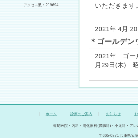
いただきます。.
アクセス数：219694
2021年 4月 2
＊ゴールデン
2021年 ゴ
月29日(木) 昭
ホーム
診療のご案内
お知らせ
お
蓮尾医院・内科・消化器科(胃腸科)・小児科・アレル
〒665-0871 兵庫県宝塚市