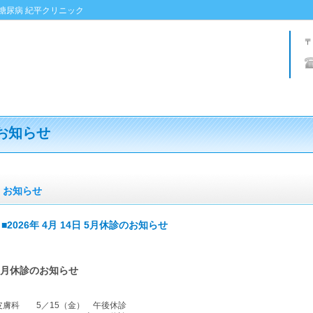
 糖尿病 紀平クリニック
〒
お知らせ
お知らせ
■2026年 4月 14日 5月休診のお知らせ
5月休診のお知らせ
皮膚科 5／15（金） 午後休診