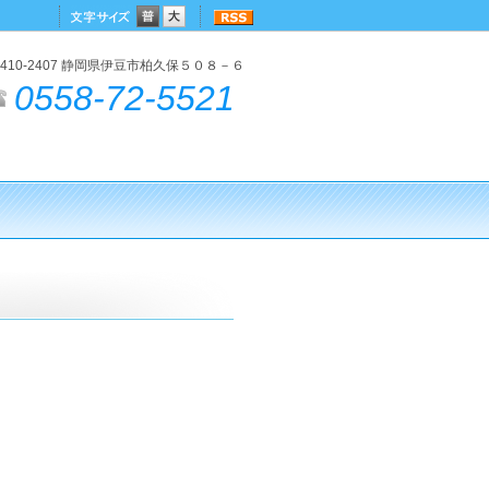
410-2407 静岡県伊豆市柏久保５０８－６
0558-72-5521