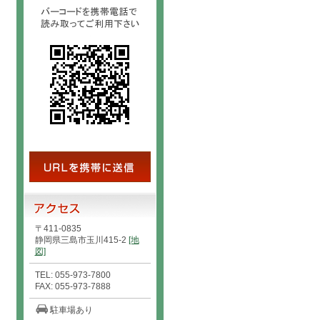
〒411-0835
静岡県三島市玉川415-2
[地
図]
TEL: 055-973-7800
FAX: 055-973-7888
駐車場あり