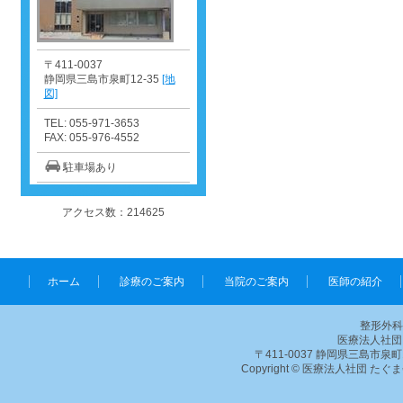
〒411-0037
静岡県三島市泉町12-35
[地
図]
TEL: 055-971-3653
FAX: 055-976-4552
駐車場あり
アクセス数：214625
ホーム
診療のご案内
当院のご案内
医師の紹介
整形外科
医療法人社団
〒411-0037 静岡県三島市泉町12-35
Copyright © 医療法人社団 たぐ