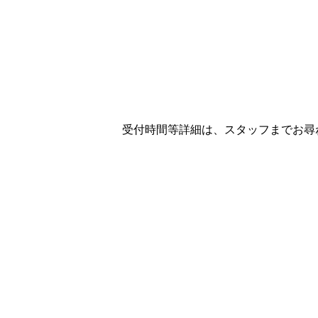
受付時間等詳細は、スタッフまでお尋