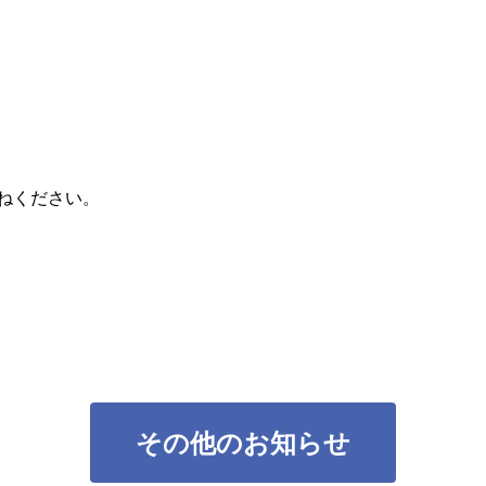
ねください。
その他のお知らせ