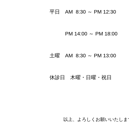
平日 AM 8:30 ～ PM 12:30
PM 14:00 ～ PM 18:00
土曜 AM 8:30 ～ PM 13:00
休診日 木曜・日曜・祝日
以上、よろしくお願いいたしま