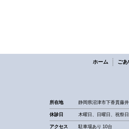
ホーム
ごあ
所在地
静岡県沼津市下香貫藤井
休診日
木曜日、日曜日、祝祭日
アクセス
駐車場あり 10台