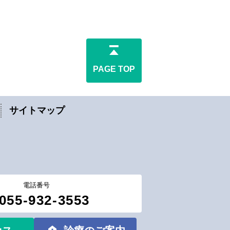
PAGE TOP
サイトマップ
電話番号
055-932-3553