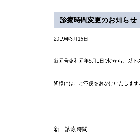
診療時間変更のお知らせ
2019年3月15日
新元号令和元年5月1日(水)から、以
皆様には、ご不便をおかけいたします
新：診療時間