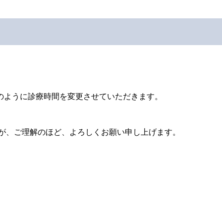
下のように診療時間を変更させていただきます。
が、ご理解のほど、よろしくお願い申し上げます。