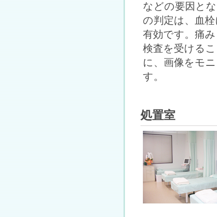
などの要因とな
の判定は、血栓
有効です。痛み
検査を受けるこ
に、画像をモニ
す。
処置室