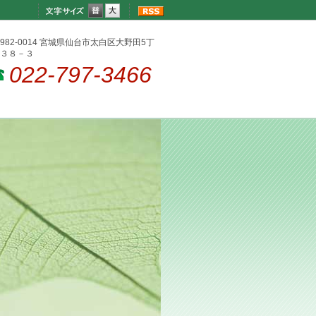
982-0014 宮城県仙台市太白区大野田5丁
３８－３
022-797-3466