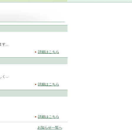
...
詳細はこちら
...
詳細はこちら
詳細はこちら
お知らせ一覧へ