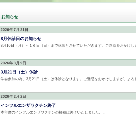
お知らせ
2026年 7月 21日
8月休診日のお知らせ
8月10日（月）～１６日（日）まで休診とさせていただきます。ご迷惑をおかけします
2026年 3月 9日
3月21日（土）休診
学会参加の為、3月21日（土）は休診となります。ご迷惑をおかけしますが、よろしく
2026年 2月 2日
インフルエンザワクチン終了
本年度のインフルエンザワクチンの接種は終了いたしました。...