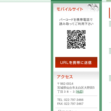
〒982-0014
宮城県仙台市太白区大野田5
丁目３８－３
[地図]
TEL: 022-797-3466
FAX: 022-797-3467