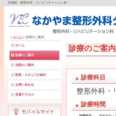
宮城県・整形外科・リハビリテーション科・
ホーム
診療のご案内
ホーム
診療のご案内
診療のご案内
当院のご案内
院長・スタッフの紹介
診療科目
お問い合わせ
整形外科・
交通アクセス
診療時間
診療科目
整形外科・