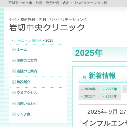
宮城県・仙台市・外科・整形外科・内科・リハビリテーション科
ホーム
お知らせ
2025
ホーム
2025年
診療のご案内
当院のご案内
新着情報
施設紹介
2026年
2025年
交通アクセス
2011年
2010年
お問い合わせ
2025年 9月 2
リンク集
インフルエン