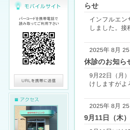
らせ
インフルエン
しました。接種開
2025年 8月 2
休診のお知ら
9月22日（
けしますがよろ
2025年 8月 2
9月11日（木