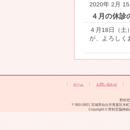
2020年 2月 1
４月の休診
４月18日（土
が、よろしくお
ホーム
お問い合わせ
野村宏
〒980-0801 宮城県仙台市青葉区木町通
Copyright © 野村宏脳神