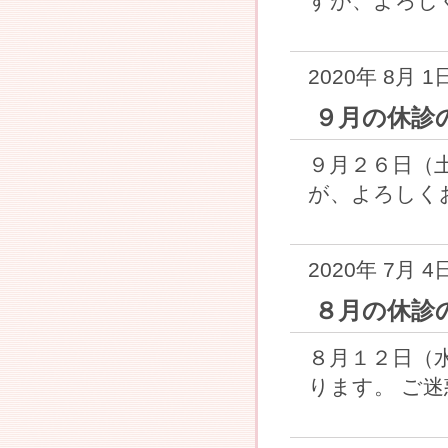
すが、よろしく
2020年 8月 1
９月の休診
９月２６日（
が、よろしくお
2020年 7月 4
８月の休診
８月１２日（
ります。 ご迷惑