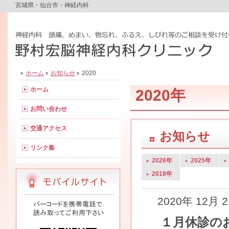
宮城県・仙台市・神経内科
ホーム
お知らせ
2020
ホーム
2020年
お問い合わせ
交通アクセス
お知らせ
リンク集
2026年
2025年
2018年
2020年 12月 
１月休診の