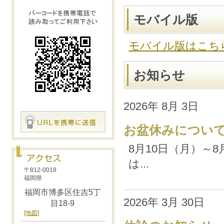
モバイル版
モバイル版はこち
お知らせ
2026年 8月 3日
お盆休みについ
8月10日（月）～
は...
〒812-0018
福岡県
福岡市博多区住吉5丁
2026年 3月 30日
目18-9
[地図]