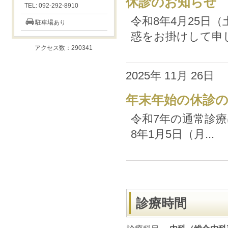
休診のお知らせ
TEL: 092-292-8910
令和8年4月25日
駐車場あり
惑をお掛けして申し.
アクセス数：290341
2025年 11月 26日
年末年始の休診
令和7年の通常診療
8年1月5日（月...
診療時間