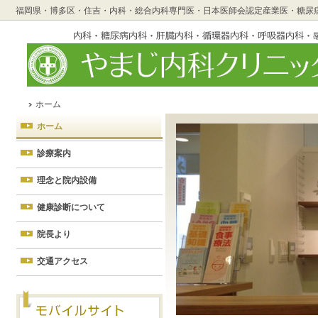
福岡県・博多区・住吉・内科・総合内科専門医・日本医師会認定産業医・糖尿
ホーム
ホーム
診療案内
理念と院内設備
健康診断について
院長より
交通アクセス