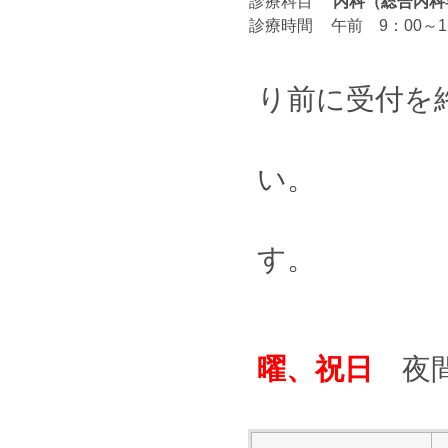
診療科目
内科（総合内科
診療時間
午前 9：00～1
り前に受付を
まずお電
い。
す。
曜、祝日
夜