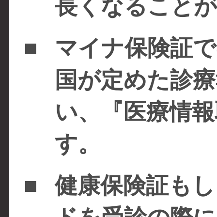
長くなることが
■
マイナ保険証で
国が定めた診療
い、『医療情報
す。
■
健康保険証もし
ドを受診の際に