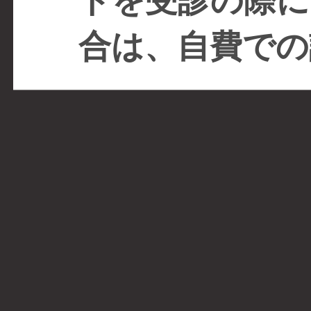
合は、自費での