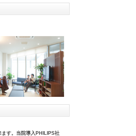
す。当院導入PHILIPS社