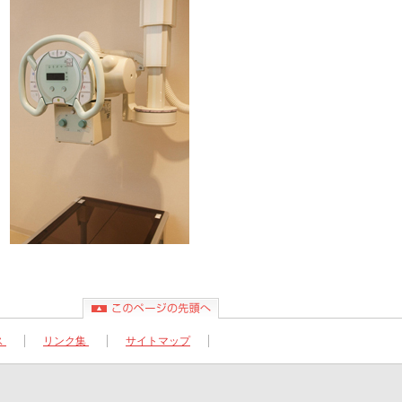
ス
リンク集
サイトマップ