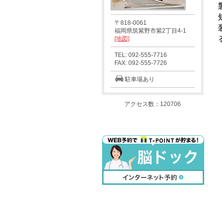
〒818-0061
福岡県筑紫野市紫2丁目4-1
[地図]
TEL: 092-555-7716
FAX: 092-555-7726
駐車場あり
アクセス数：120706