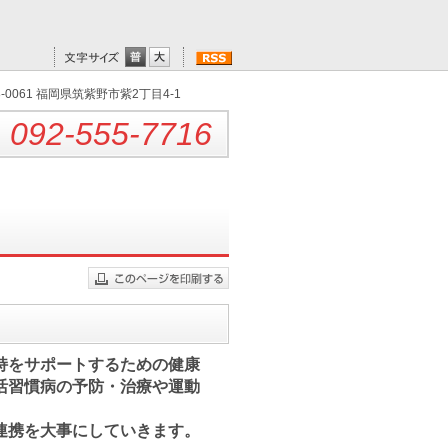
8-0061 福岡県筑紫野市紫2丁目4-1
092-555-7716
持をサポートするための健康
活習慣病の予防・治療や運動
連携を大事にしていきます。