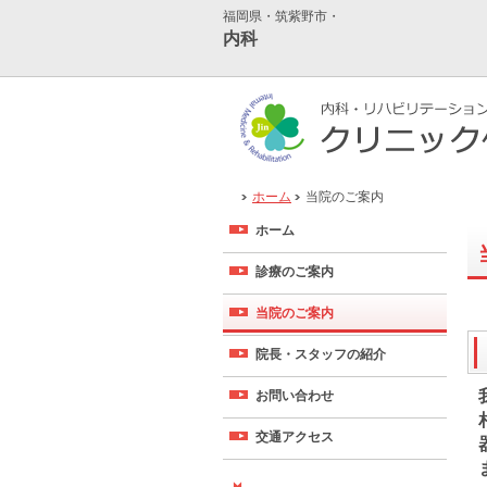
福岡県・筑紫野市・
内科
ホーム
当院のご案内
ホーム
診療のご案内
当院のご案内
院長・スタッフの紹介
お問い合わせ
交通アクセス