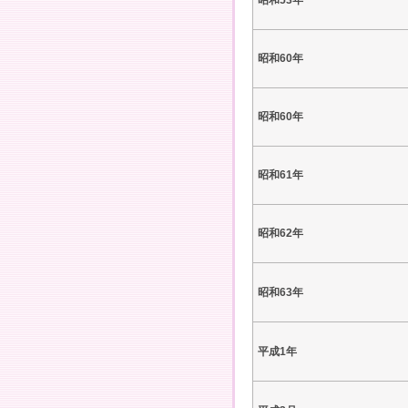
昭和53年
昭和60年
昭和60年
昭和61年
昭和62年
昭和63年
平成1年