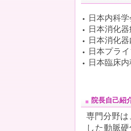
日本内科学
日本消化器
日本消化器
日本プライ
日本臨床内
院長自己紹
専門分野は
した動脈硬