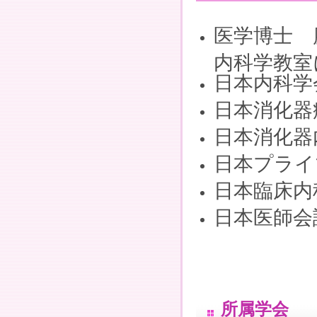
医学博士 
内科学教室
日本内科学
日本消化器
日本消化器
日本プライ
日本臨床内
日本医師会
所属学会