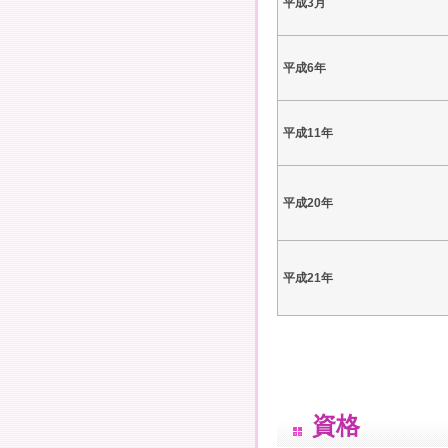
平成3月
平成6年
平成11年
平成20年
平成21年
資格