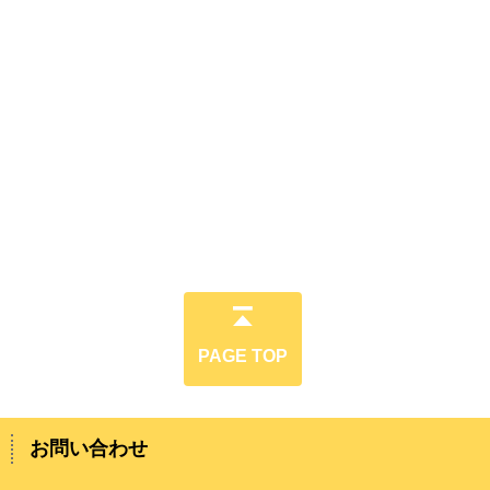
PAGE TOP
お問い合わせ