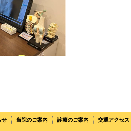
らせ
当院のご案内
診療のご案内
交通アクセス