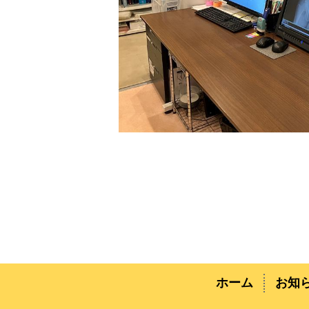
ホーム
お知