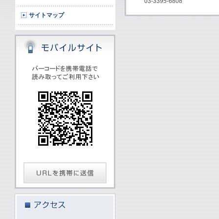
03-3395-6808
サイトマップ