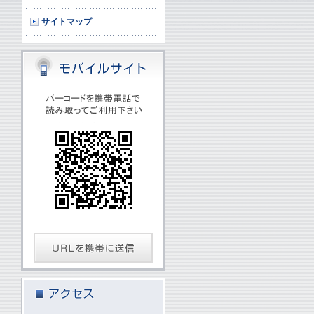
サイトマップ