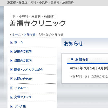
東京都・杉並区・内科・小児科・皮膚科・放射線科
ホーム
お知らせ
4月休診のお知らせ
ホーム
お知らせ
診療のご案内
お知らせ
当院のご案内
■2023年 3月 14日 4
院長・スタッフの紹介
4月10日（月）の診療が都
お問い合わせ
リクルート
交通アクセス
リンク集