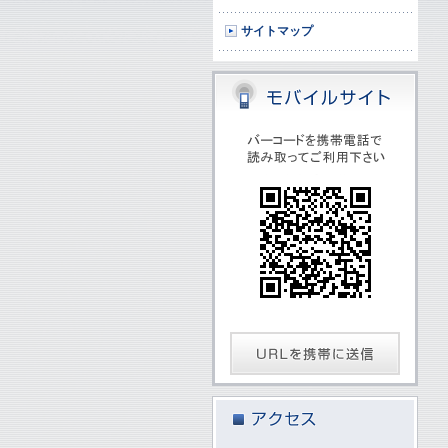
サイトマップ