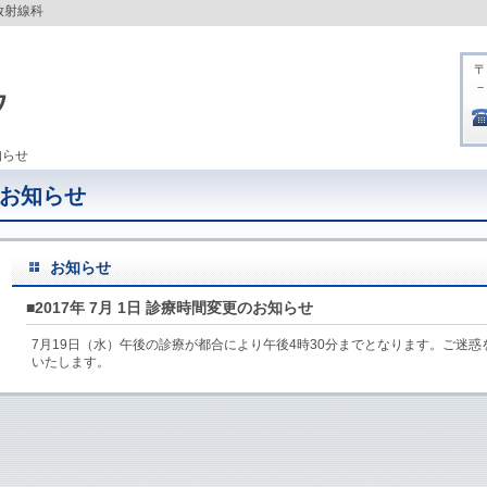
放射線科
〒
－
知らせ
お知らせ
お知らせ
■2017年 7月 1日 診療時間変更のお知らせ
7月19日（水）午後の診療が都合により午後4時30分までとなります。ご迷
いたします。