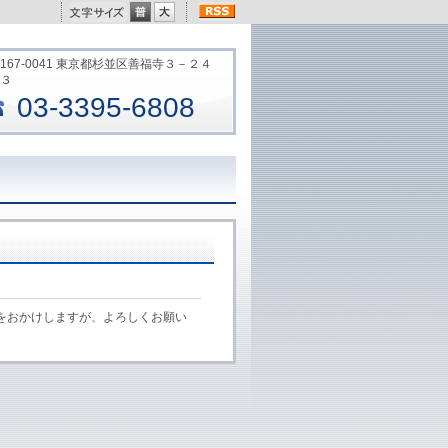
167-0041 東京都杉並区善福寺３－２４
３
03-3395-6808
惑をおかけしますが、よろしくお願い