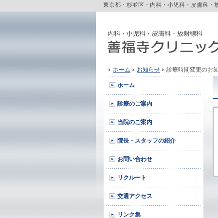
東京都・杉並区・内科・小児科・皮膚科・
ホーム
お知らせ
診療時間変更のお
ホーム
診療のご案内
当院のご案内
院長・スタッフの紹介
お問い合わせ
リクルート
交通アクセス
リンク集