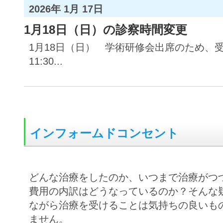
2026年 1月 17日
1月18日（日）の診察時間変更
1月18日（日） 学術研修会出席のため、受
11:30...
インフォームドコンセント
どんな治療をしたのか、いつまで治療がつ
費用の内訳はどうなっているのか？そんな
ながら治療を受けることは気持ちの良いも
ません。