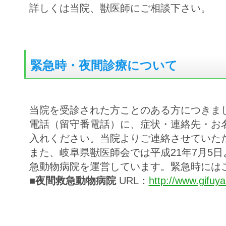
詳しくは当院、獣医師にご相談下さい。
緊急時・夜間診療について
当院を受診された方ことのある方につきま
電話（留守番電話）に、症状・連絡先・お
入れください。当院よりご連絡させていた
また、岐阜県獣医師会では平成21年7月5
急動物病院を運営しています。緊急時には
■夜間救急動物病院
URL：
http://www.gifuya