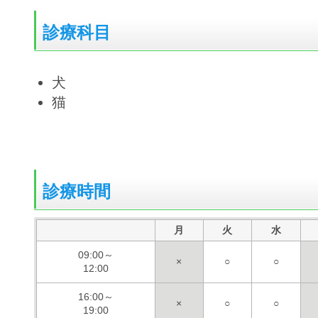
診療科目
犬
猫
診療時間
月
火
水
09:00～
×
○
○
12:00
16:00～
×
○
○
19:00