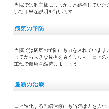
当院では飼主様にしっかりと納得していた
いて丁寧な説明を行います。
病気の予防
当院では病気の予防にも力を入れています
ってから大きな負担を負うよりも、日々の
重ねで健康を維持しましょう。
最新の治療
日々進化する先端治療にも当院は力を入れ