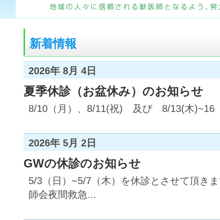
新着情報
2026年 8月 4日
夏季休診（お盆休み）のお知らせ
8/10（月）、8/11(祝) 及び 8/13(木)~
2026年 5月 2日
GWの休診のお知らせ
5/3（日）~5/7（木）を休診とさせて頂
師会夜間救急...