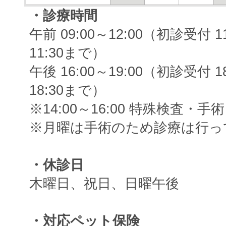
・診療時間
午前 09:00～12:00（初診受付
11:30まで）
午後 16:00～19:00（初診受付
18:30まで）
※14:00～16:00 特殊検査・手術
※月曜は手術のため診療は行っ
・休診日
木曜日、祝日、日曜午後
・対応ペット保険