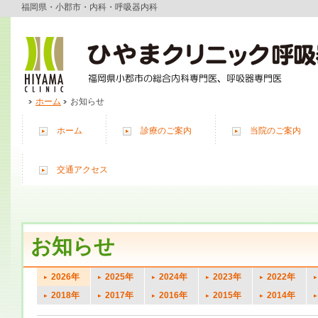
福岡県・小郡市・内科・呼吸器内科
ホーム
お知らせ
ホーム
診療のご案内
当院のご案内
交通アクセス
お知らせ
2026年
2025年
2024年
2023年
2022年
2018年
2017年
2016年
2015年
2014年