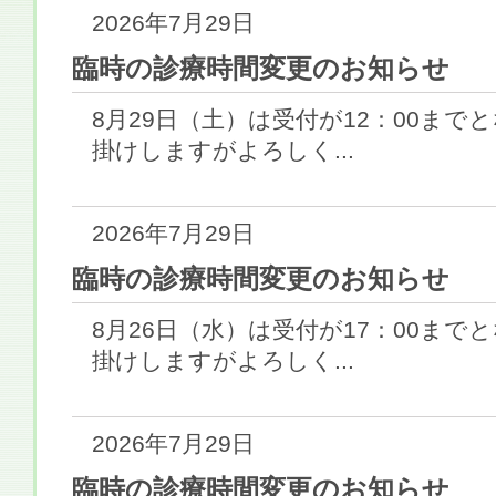
2026年7月29日
臨時の診療時間変更のお知らせ
8月29日（土）は受付が12：00ま
掛けしますがよろしく...
2026年7月29日
臨時の診療時間変更のお知らせ
8月26日（水）は受付が17：00ま
掛けしますがよろしく...
2026年7月29日
臨時の診療時間変更のお知らせ