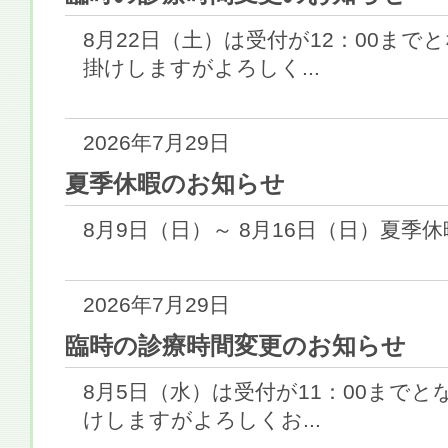
8月22日（土）は受付が12：00ま
掛けしますがよろしく...
2026年7月29日
夏季休暇のお知らせ
8月9日（日）～ 8月16日（日）夏季休
2026年7月29日
臨時の診療時間変更のお知らせ
8月5日（水）は受付が11：00まで
けしますがよろしくお...