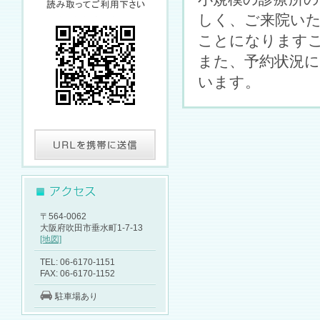
しく、ご来院い
ことになります
また、予約状況
います。
〒564-0062
大阪府吹田市垂水町1-7-13
[地図]
TEL: 06-6170-1151
FAX: 06-6170-1152
駐車場あり