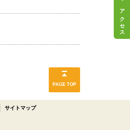
アクセス
PAGE TOP
サイトマップ