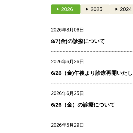
play_arrow
2026
play_arrow
2025
play_arrow
2024
2026年8月06日
8/7(金)の診療について
2026年6月26日
6/26（金)午後より診療再開いた
2026年6月25日
6/26（金）の診療について
2026年5月29日