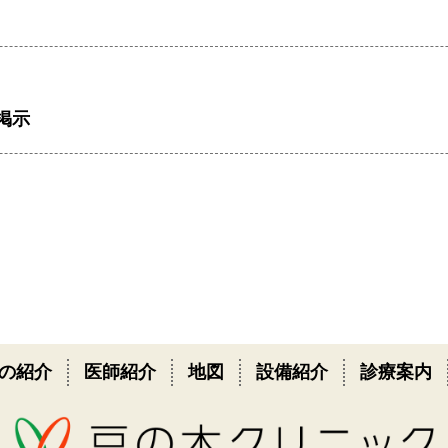
掲示
の紹介
医師紹介
地図
設備紹介
診療案内