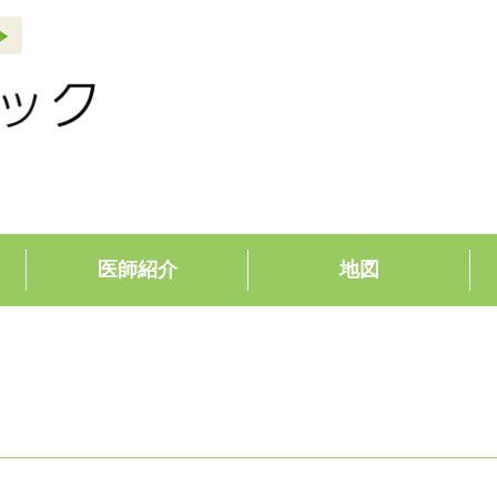
y_arrow
医師紹介
地図