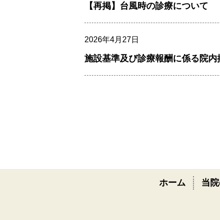
【再掲】台風時の診療について
2026年4月27日
施設基準及び診療報酬に係る院内
ホーム
当院