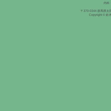
内科
〒370-0344 群馬県太田
Copyright © 