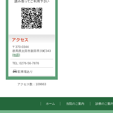
〒370-0344
群馬県太田市新田早川町343
[地図]
TEL: 0276-56-7876
駐車場あり
アクセス数：109663
ホーム
当院のご案内
診療のご案