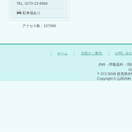
TEL: 0270-23-6666
駐車場あり
アクセス数：107988
ホーム
当院のご案内
お問い合
内科・呼吸器科・消
山
〒372-0048 群馬県伊勢
Copyright © 山田内