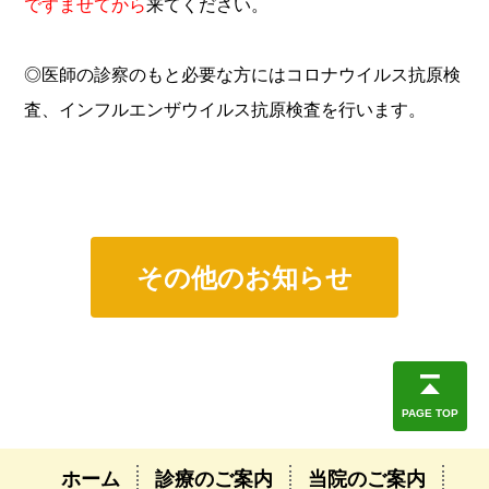
ですませてから
来てください。
◎医師の診察のもと必要な方にはコロナウイルス抗原検
査、インフルエンザウイルス抗原検査を行います。
その他のお知らせ
PAGE TOP
ホーム
診療のご案内
当院のご案内