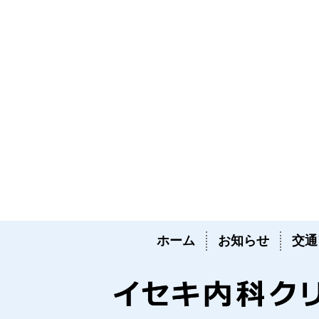
ホーム
お知らせ
交通