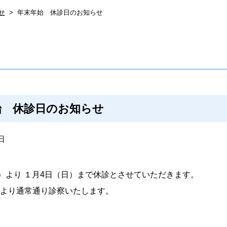
せ
年末年始 休診日のお知らせ
始 休診日のお知らせ
日
日）より １月4日（日）まで休診とさせていただきます。
）より通常通り診察いたします。