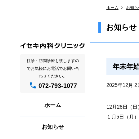
ホーム
お知ら
お知らせ
往診・訪問診療も致しますの
年末年
でお気軽にお電話でお問い合
わせください。
call
072-793-1077
2025年12月 2
ホーム
12月28日（
１月5日（月
お知らせ