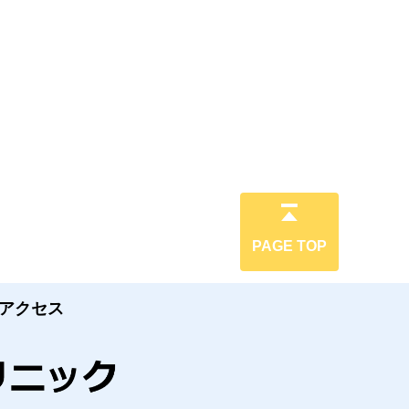
PAGE TOP
アクセス