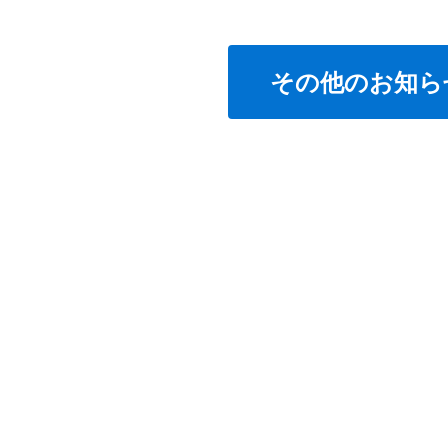
その他のお知ら