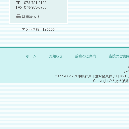
TEL: 078-781-8188
FAX: 078-983-8788
駐車場あり
アクセス数：196106
ホーム
お知らせ
診療のご案内
当院のご案
た
〒655-0047 兵庫県神戸市垂水区東舞子町10-1 ティオ舞
Copyright © たかだ内