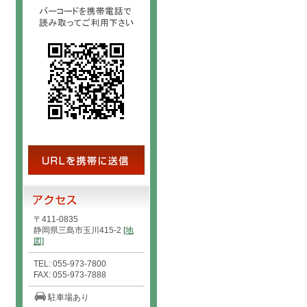
〒411-0835
静岡県三島市玉川415-2
[地
図]
TEL: 055-973-7800
FAX: 055-973-7888
駐車場あり