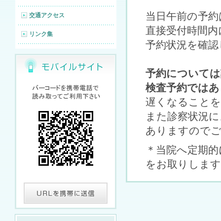
当日午前の予約
交通アクセス
直接受付時間内
リンク集
予約状況を確認
予約については
検査予約ではあ
遅くなることを
また診察状況に
ありますのでご
＊当院へ定期的
をお取りします