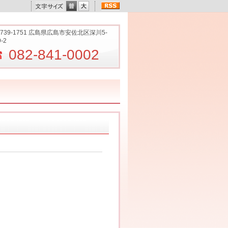
739-1751 広島県広島市安佐北区深川5-
9-2
082-841-0002