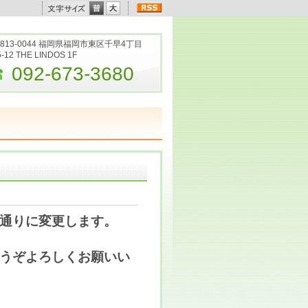
813-0044 福岡県福岡市東区千早4丁目
5-12 THE LINDOS 1F
092-673-3680
通りに変更します。
うぞよろしくお願いい