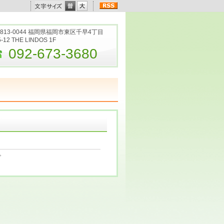
813-0044 福岡県福岡市東区千早4丁目
5-12 THE LINDOS 1F
092-673-3680
。