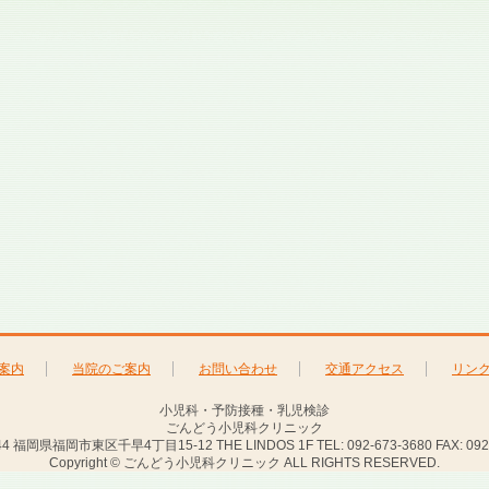
案内
当院のご案内
お問い合わせ
交通アクセス
リン
小児科・予防接種・乳児検診
ごんどう小児科クリニック
44 福岡県福岡市東区千早4丁目15-12 THE LINDOS 1F TEL: 092-673-3680 FAX: 092-
Copyright © ごんどう小児科クリニック ALL RIGHTS RESERVED.