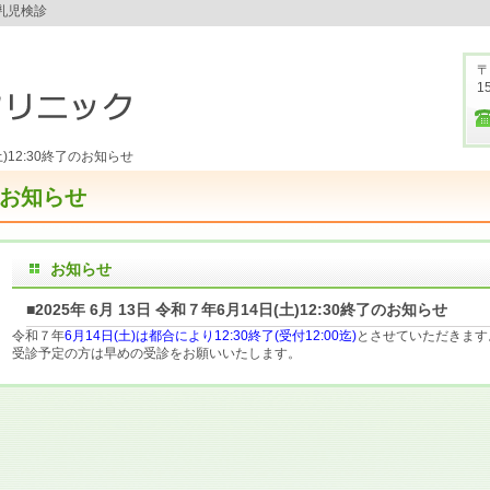
乳児検診
〒
1
)12:30終了のお知らせ
お知らせ
お知らせ
■2025年 6月 13日 令和７年6月14日(土)12:30終了のお知らせ
令和７年
6月14日(土)は都合により12:30終了(受付12:00迄)
とさせていただきます
受診予定の方は早めの受診をお願いいたします。