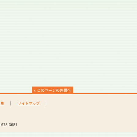
ク集
サイトマップ
673-3681