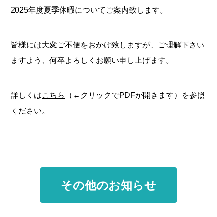
2025年度夏季休暇についてご案内致します。
皆様には大変ご不便をおかけ致しますが、ご理解下さい
ますよう、何卒よろしくお願い申し上げます。
詳しくは
こちら
（←クリックでPDFが開きます）を参照
ください。
その他のお知らせ