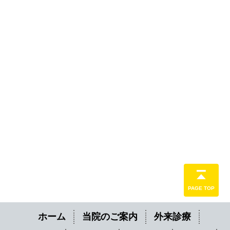
PAGE TOP
ホーム
当院のご案内
外来診療