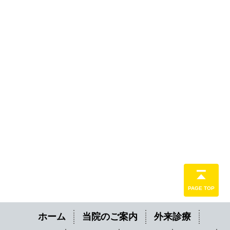
PAGE TOP
ホーム
当院のご案内
外来診療