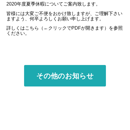
2020年度夏季休暇についてご案内致します。
皆様には大変ご不便をおかけ致しますが、ご理解下さい
ますよう、何卒よろしくお願い申し上げます。
詳しくは
こちら
（←クリックでPDFが開きます）を参照
ください。
その他のお知らせ