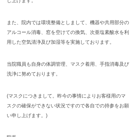
し上げます。
また、院内では環境整備としまして、機器や共用部分の
アルコール消毒、窓を空けての換気、次亜塩素酸水を利
用した空気清浄及び加湿等を実施しております。
当院職員も自身の体調管理、マスク着用、手指消毒及び
洗浄に努めております。
(
マスクにつきまして。昨今の事情によりお客様用のマ
スクの確保ができない状況ですので各自での持参をお願
い申し上げます。
)