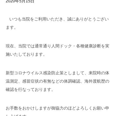
2020年5月15日
いつも当院をご利用いただき、誠にありがとうござい
ます。
現在、当院では通常通り人間ドック・各種健康診断を実
施いたしております。
新型コロナウイルス感染防止策としまして、来院時の体
温測定、感冒症状の有無などの体調確認、海外渡航歴の
確認を行なっております。
お手数をおかけしますが御協力のほどよろしくお願い申