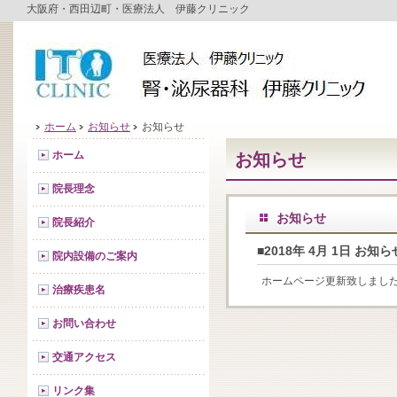
大阪府・西田辺町・医療法人 伊藤クリニック
ホーム
お知らせ
お知らせ
ホーム
お知らせ
院長理念
お知らせ
院長紹介
■2018年 4月 1日 お知ら
院内設備のご案内
ホームページ更新致しまし
治療疾患名
お問い合わせ
交通アクセス
リンク集