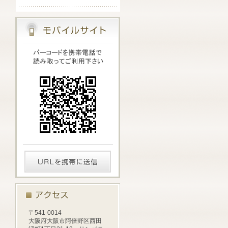
〒541-0014
大阪府大阪市阿倍野区西田