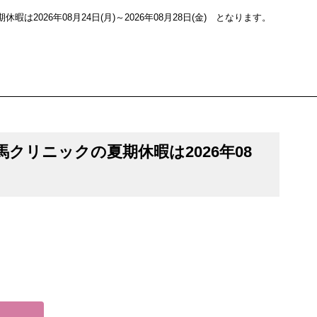
2026年08月24日(月)～2026年08月28日(金) となります。
馬クリニックの夏期休暇は2026年08