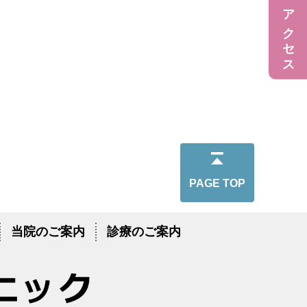
アクセス
PAGE TOP
当院のご案内
診療のご案内