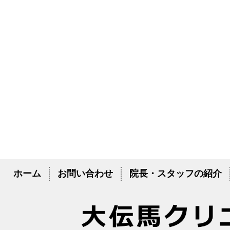
ホーム
お問い合わせ
院長・スタッフの紹介