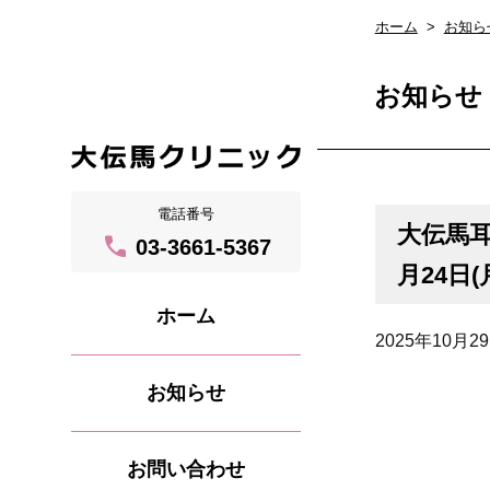
ホーム
お知ら
お知らせ
電話番号
大伝馬耳
call
03-3661-5367
月24日(
ホーム
2025年10月2
お知らせ
お問い合わせ