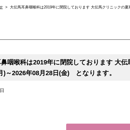
せ
大伝馬耳鼻咽喉科は2019年に閉院しております 大伝馬クリニックの夏期休暇は
鼻咽喉科は2019年に閉院しております 大伝
月)～2026年08月28日(金) となります。
9日