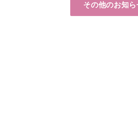
その他のお知ら