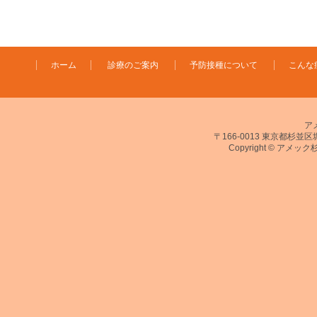
ホーム
診療のご案内
予防接種について
こんな
ア
〒166-0013 東京都杉並区堀ノ
Copyright © アメック