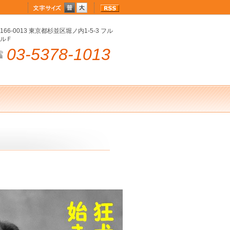
166-0013 東京都杉並区堀ノ内1-5-3 フル
ルＦ
03-5378-1013