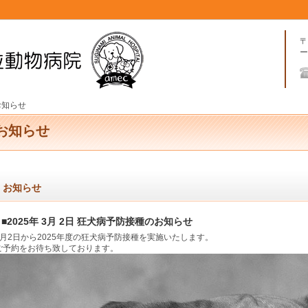
〒
ー
お知らせ
お知らせ
お知らせ
■2025年 3月 2日 狂犬病予防接種のお知らせ
3月2日から2025年度の狂犬病予防接種を実施いたします。
ご予約をお待ち致しております。