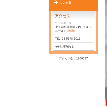
リンク集
〒166-0013
東京都杉並区堀ノ内1-5-3 フ
ルールＦ
[地図]
TEL: 03-5378-1013
駐車場なし
アクセス数：1906597