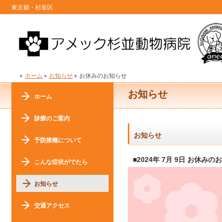
東京都・杉並区
ホーム
お知らせ
お休みのお知らせ
お知らせ
ホーム
診療のご案内
お知らせ
予防接種について
■2024年 7月 9日 お休みの
こんな症状がでたら
お知らせ
交通アクセス