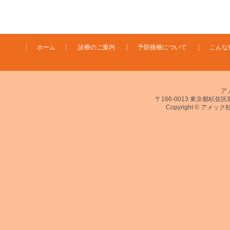
ホーム
診療のご案内
予防接種について
こんな
ア
〒166-0013 東京都杉並区堀ノ
Copyright © アメック