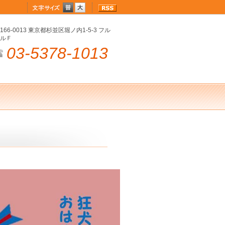
166-0013 東京都杉並区堀ノ内1-5-3 フル
ルＦ
03-5378-1013