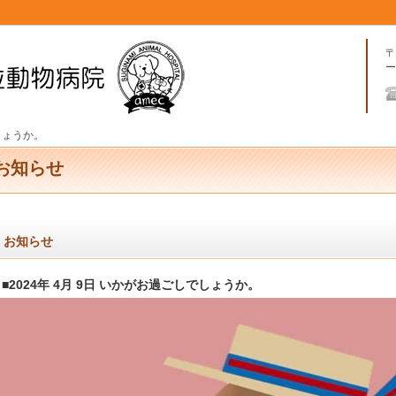
〒
ー
しょうか。
お知らせ
お知らせ
■2024年 4月 9日 いかがお過ごしでしょうか。