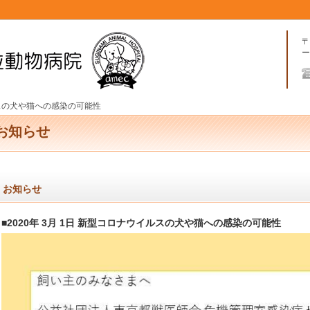
〒
ー
スの犬や猫への感染の可能性
お知らせ
お知らせ
■2020年 3月 1日 新型コロナウイルスの犬や猫への感染の可能性