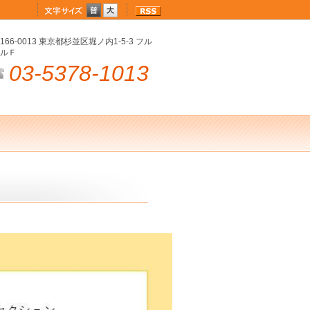
166-0013 東京都杉並区堀ノ内1-5-3 フル
ルＦ
03-5378-1013