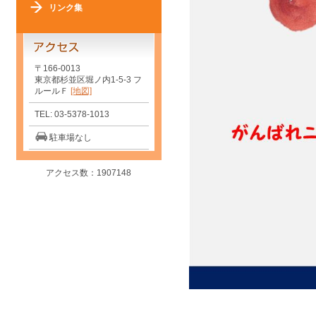
リンク集
〒166-0013
東京都杉並区堀ノ内1-5-3 フ
ルールＦ
[地図]
TEL: 03-5378-1013
駐車場なし
アクセス数：1907148