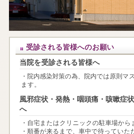
受診される皆様へのお願い
当院を受診される皆様へ
・院内感染対策の為、院内では原則マ
ます。
風邪症状・発熱・咽頭痛・咳嗽症
へ
・自宅またはクリニックの駐車場から
・順番が来るまで、車中で待っていた