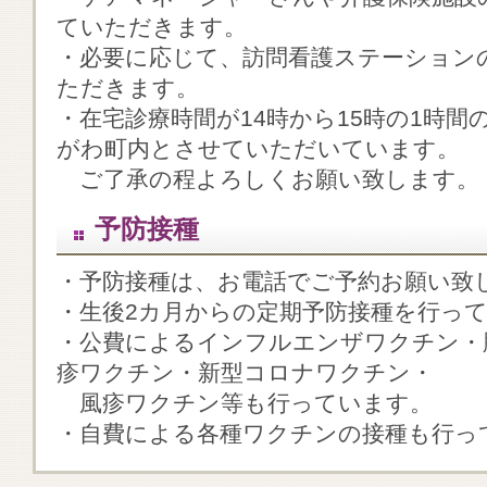
ていただきます。
・必要に応じて、訪問看護ステーション
ただきます。
・在宅診療時間が14時から15時の1時
がわ町内とさせていただいています。
ご了承の程よろしくお願い致します。
予防接種
・予防接種は、お電話でご予約お願い致
・生後2カ月からの定期予防接種を行っ
・公費によるインフルエンザワクチン・
疹ワクチン・新型コロナワクチン・
風疹ワクチン等も行っています。
・自費による各種ワクチンの接種も行っ