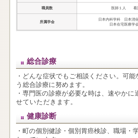
職員数
医師１人 看
日本内科学科 日本消
所属学会
日本在宅医療学
総合診療
・どんな症状でもご相談ください。可能
う総合診療に努めます。
・専門医の診療が必要な時は、速やかに
せていただきます。
健康診断
・町の個別健診・個別胃癌検診、職場・