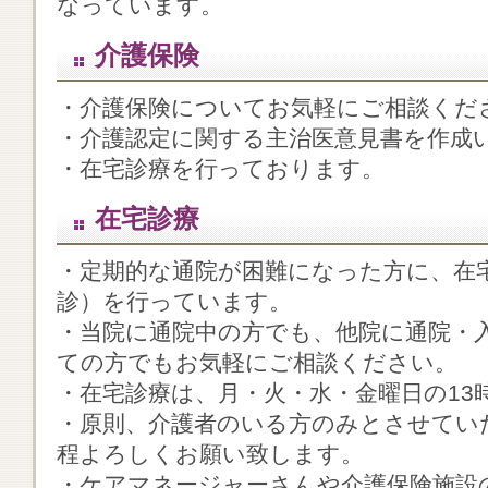
なっています。
介護保険
・介護保険についてお気軽にご相談くだ
・介護認定に関する主治医意見書を作成
・在宅診療を行っております。
在宅診療
・定期的な通院が困難になった方に、在
診）を行っています。
・当院に通院中の方でも、他院に通院・
ての方でもお気軽にご相談ください。
・在宅診療は、月・火・水・金曜日の13
・原則、介護者のいる方のみとさせてい
程よろしくお願い致します。
・ケアマネージャーさんや介護保険施設