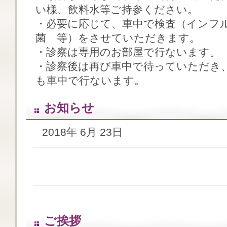
い様、飲料水等ご持参ください。
・必要に応じて、車中で検査（インフ
菌 等）をさせていただきます。
・診察は専用のお部屋で行ないます。
・診察後は再び車中で待っていただき
も車中で行ないます。
お知らせ
2018年 6月 23日
ご挨拶